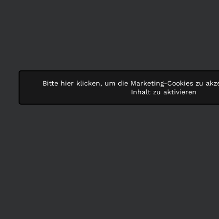
Bitte hier klicken, um die Marketing-Cookies zu ak
Inhalt zu aktivieren